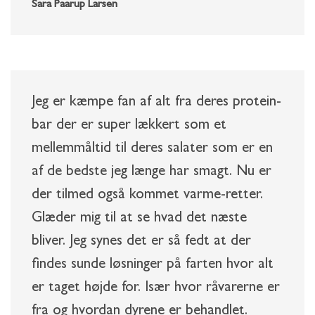
Sara Paarup Larsen
Jeg er kæmpe fan af alt fra deres protein-
bar der er super lækkert som et
mellemmåltid til deres salater som er en
af de bedste jeg længe har smagt. Nu er
der tilmed også kommet varme-retter.
Glæder mig til at se hvad det næste
bliver. Jeg synes det er så fedt at der
findes sunde løsninger på farten hvor alt
er taget højde for. Især hvor råvarerne er
fra og hvordan dyrene er behandlet.