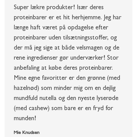
Super lækre produkter! Især deres
proteinbarer er et hit herhjemme. Jeg har
længe haft været på opdagelse efter
proteinbarer uden tilsætningsstoffer, og
der må jeg sige at både velsmagen og de
rene ingredienser gør underværker! Stor
anbefaling at købe deres proteinbarer.
Mine egne favoritter er den grønne (med
hazelnød) som minder mig om en dejlig
mundfuld nutella og den nyeste lyserøde
(med cashew) som bare er en fryd for
munden!
Mie Knudsen