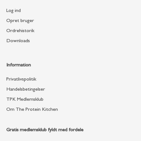
Log ind
Opret bruger
Ordrehistorik
Downloads
Information
Privatlivspolitik
Handelsbetingelser
TPK Medlemsklub
Om The Protein Kitchen
Gratis medlemsklub fyldt med fordele