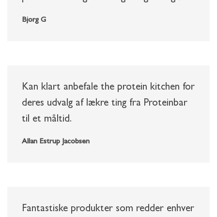
Bjorg G
Kan klart anbefale the protein kitchen for
deres udvalg af lækre ting fra Proteinbar
til et måltid.
Allan Estrup Jacobsen
Fantastiske produkter som redder enhver