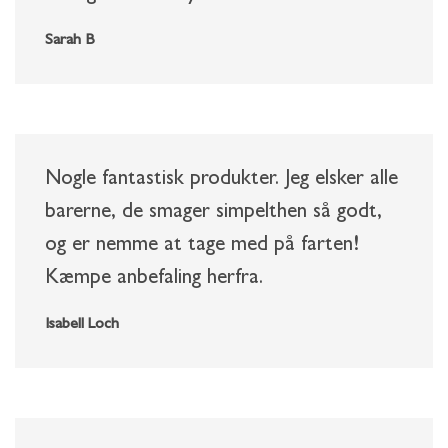
Sarah B
Nogle fantastisk produkter. Jeg elsker alle
barerne, de smager simpelthen så godt,
og er nemme at tage med på farten!
Kæmpe anbefaling herfra.
Isabell Loch