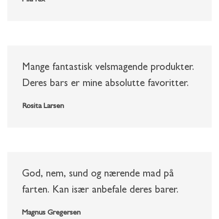
Mange fantastisk velsmagende produkter.
Deres bars er mine absolutte favoritter.
Rosita Larsen
God, nem, sund og nærende mad på
farten. Kan især anbefale deres barer.
Magnus Gregersen