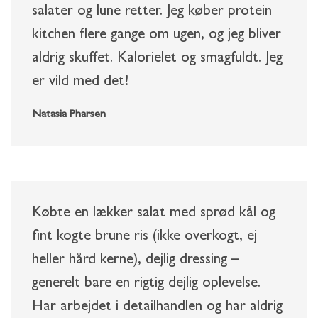
salater og lune retter. Jeg køber protein
kitchen flere gange om ugen, og jeg bliver
aldrig skuffet. Kalorielet og smagfuldt. Jeg
er vild med det!
Natasia Pharsen
Købte en lækker salat med sprød kål og
fint kogte brune ris (ikke overkogt, ej
heller hård kerne), dejlig dressing –
generelt bare en rigtig dejlig oplevelse.
Har arbejdet i detailhandlen og har aldrig