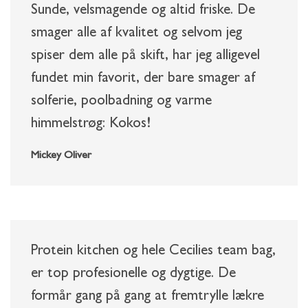
Sunde, velsmagende og altid friske. De
smager alle af kvalitet og selvom jeg
spiser dem alle på skift, har jeg alligevel
fundet min favorit, der bare smager af
solferie, poolbadning og varme
himmelstrøg: Kokos!
Mickey Oliver
Protein kitchen og hele Cecilies team bag,
er top profesionelle og dygtige. De
formår gang på gang at fremtrylle lækre