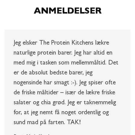
ANMELDELSER
Jeg elsker The Protein Kitchens lækre
naturlige protein barer. Jeg har altid en
med mig i tasken som mellemmåltid. Det
er de absolut bedste barer, jeg
nogensinde har smagt :-). Jeg spiser ofte
de friske måltider – især de lækre friske
salater og chia grød. Jeg er taknemmelig
for, at jeg nemt få noget ordentlig og
sund mad på farten. TAK!