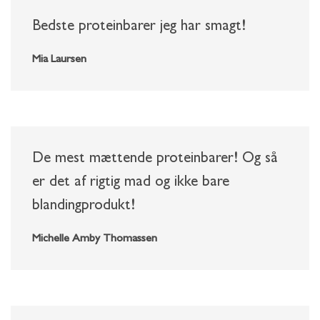
Bedste proteinbarer jeg har smagt!
Mia Laursen
De mest mættende proteinbarer! Og så
er det af rigtig mad og ikke bare
blandingprodukt!
Michelle Amby Thomassen