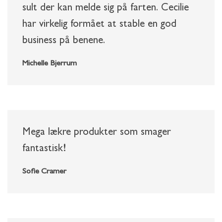
sult der kan melde sig på farten. Cecilie
har virkelig formået at stable en god
business på benene.
Michelle Bjerrum
Mega lækre produkter som smager
fantastisk!
Sofie Cramer