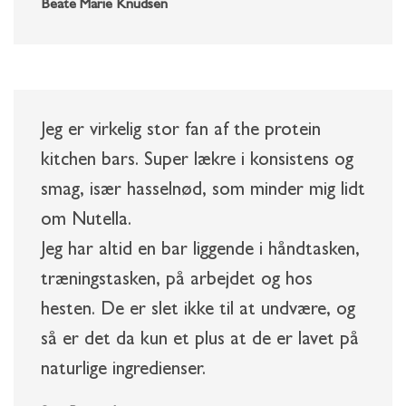
Beate Marie Knudsen
Jeg er virkelig stor fan af the protein
kitchen bars. Super lækre i konsistens og
smag, især hasselnød, som minder mig lidt
om Nutella.
Jeg har altid en bar liggende i håndtasken,
træningstasken, på arbejdet og hos
hesten. De er slet ikke til at undvære, og
så er det da kun et plus at de er lavet på
naturlige ingredienser.