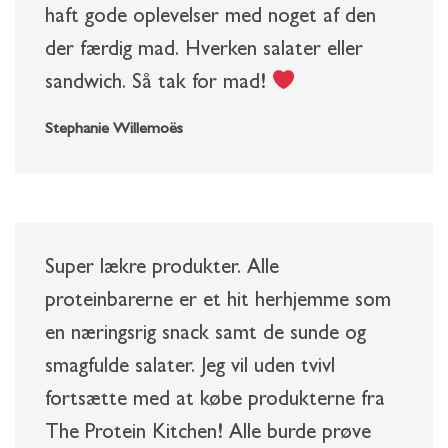
haft gode oplevelser med noget af den
der færdig mad. Hverken salater eller
sandwich. Så tak for mad!
Stephanie Willemoës
Super lækre produkter. Alle
proteinbarerne er et hit herhjemme som
en næringsrig snack samt de sunde og
smagfulde salater. Jeg vil uden tvivl
fortsætte med at købe produkterne fra
The Protein Kitchen! Alle burde prøve