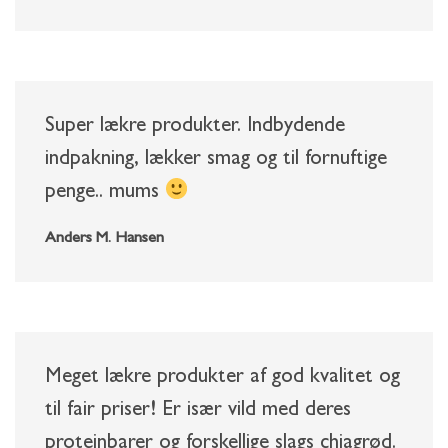
Super lækre produkter. Indbydende
indpakning, lækker smag og til fornuftige
penge.. mums
Anders M. Hansen
Meget lækre produkter af god kvalitet og
til fair priser! Er især vild med deres
proteinbarer og forskellige slags chiagrød.