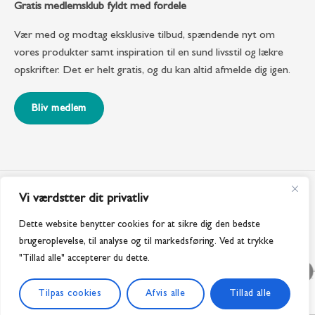
Gratis medlemsklub fyldt med fordele
Vær med og modtag eksklusive tilbud, spændende nyt om
vores produkter samt inspiration til en sund livsstil og lækre
opskrifter. Det er helt gratis, og du kan altid afmelde dig igen.
Bliv medlem
Vi værdstter dit privatliv
Dette website benytter cookies for at sikre dig den bedste
brugeroplevelse, til analyse og til markedsføring. Ved at trykke
"Tillad alle" accepterer du dette.
Tilpas cookies
Afvis alle
Tillad alle