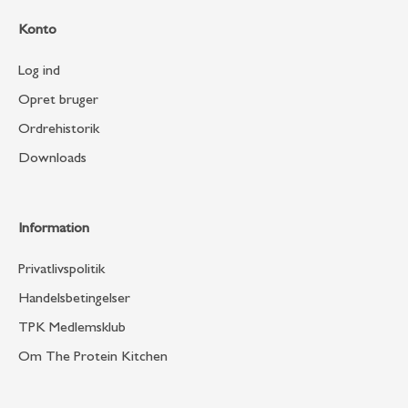
Konto
Log ind
Opret bruger
Ordrehistorik
Downloads
Information
Privatlivspolitik
Handelsbetingelser
TPK Medlemsklub
Om The Protein Kitchen