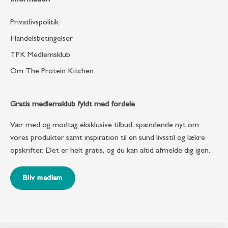
Information
Privatlivspolitik
Handelsbetingelser
TPK Medlemsklub
Om The Protein Kitchen
Gratis medlemsklub fyldt med fordele
Vær med og modtag eksklusive tilbud, spændende nyt om
vores produkter samt inspiration til en sund livsstil og lækre
opskrifter. Det er helt gratis, og du kan altid afmelde dig igen.
Bliv medlem