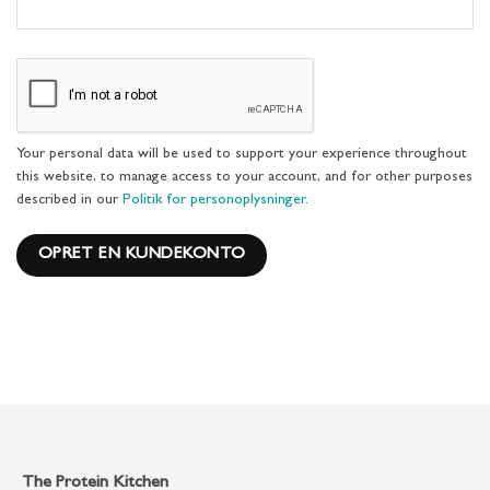
Your personal data will be used to support your experience throughout
this website, to manage access to your account, and for other purposes
described in our
Politik for personoplysninger
.
OPRET EN KUNDEKONTO
The Protein Kitchen