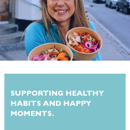
SUPPORTING HEALTHY
HABITS AND HAPPY
MOMENTS.