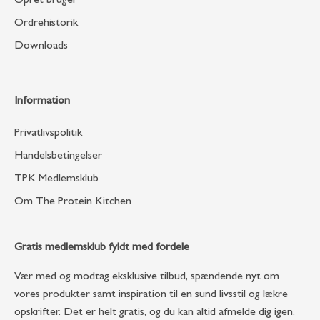
Opret bruger
Ordrehistorik
Downloads
Information
Privatlivspolitik
Handelsbetingelser
TPK Medlemsklub
Om The Protein Kitchen
Gratis medlemsklub fyldt med fordele
Vær med og modtag eksklusive tilbud, spændende nyt om
vores produkter samt inspiration til en sund livsstil og lækre
opskrifter. Det er helt gratis, og du kan altid afmelde dig igen.