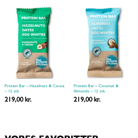
Protein Bar – Hazelnuts & Cocoa
Protein Bar – Coconut &
– 12 stk.
Almonds – 12 stk.
219,00
kr.
219,00
kr.