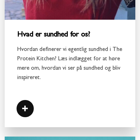
Hvad er sundhed for os?
Hvordan definerer vi egentlig sundhed i The
Protein Kitchen? Læs indlægget for at høre
mere om, hvordan vi ser på sundhed og bliv
inspireret.