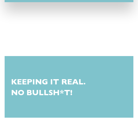
KEEPING IT REAL.
NO BULLSH*T!