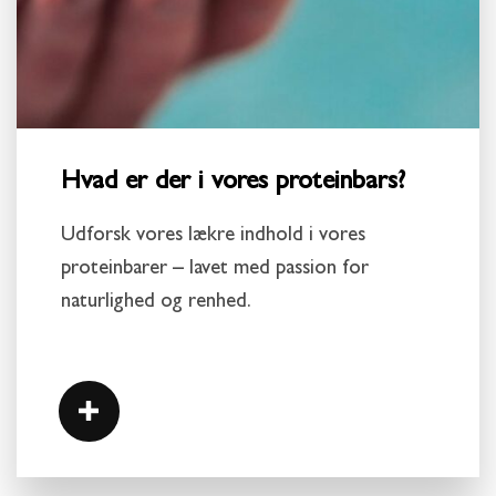
Hvad er der i vores proteinbars?
Udforsk vores lækre indhold i vores
proteinbarer – lavet med passion for
naturlighed og renhed.