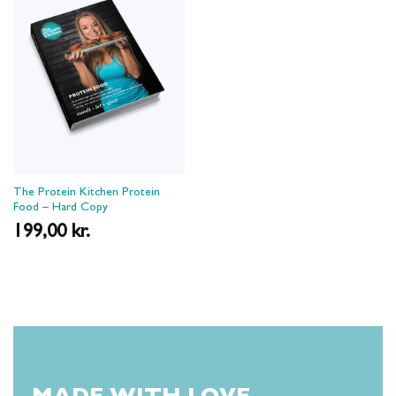
The Protein Kitchen Protein
Food – Hard Copy
199,00
kr.