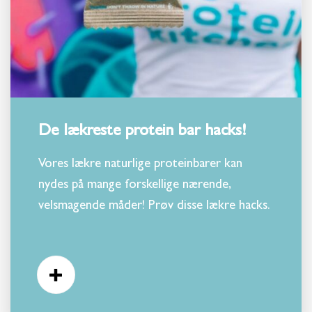
De lækreste protein bar hacks!
Vores lækre naturlige proteinbarer kan
nydes på mange forskellige nærende,
velsmagende måder! Prøv disse lækre hacks.