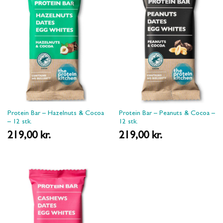
Protein Bar – Hazelnuts & Cocoa
Protein Bar – Peanuts & Cocoa –
– 12 stk.
12 stk.
219,00
kr.
219,00
kr.