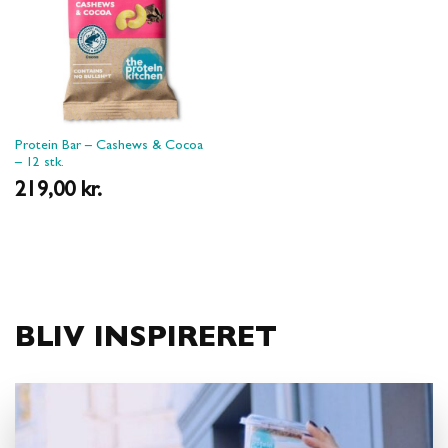
Protein Bar – Cashews & Cocoa
– 12 stk.
219,00
kr.
BLIV INSPIRERET