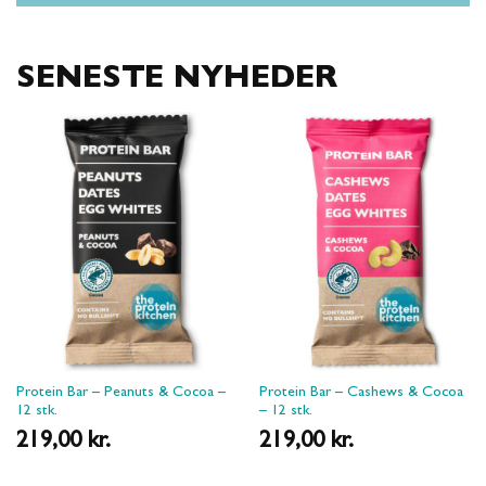
SENESTE NYHEDER
Protein Bar – Peanuts & Cocoa –
Protein Bar – Cashews & Cocoa
12 stk.
– 12 stk.
219,00
kr.
219,00
kr.