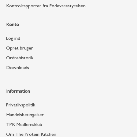
Kontrolrapporter fra Fødevarestyrelsen
Konto
Log ind
Opret bruger
Ordrehistorik
Downloads
Information
Privatlivspolitik
Handelsbetingelser
TPK Medlemsklub
Om The Protein Kitchen