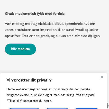
Gratis medlemsklub fyldt med fordele
Vær med og modtag eksklusive tilbud, spændende nyt om
vores produkter samt inspiration til en sund livsstil og lækre
opskrifter. Det er helt gratis, og du kan altid afmelde dig igen.
Bliv medlem
Vi værdstter dit privatliv
Dette website benytter cookies for at sikre dig den bedste
brugeroplevelse, til analyse og til markedsføring. Ved at trykke
"Tillad alle" accepterer du dette.