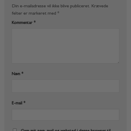
Din e-mailadresse vil ikke blive publiceret.
Krævede
felter er markeret med
*
Kommentar
*
Navn
*
E-mail
*