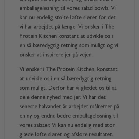
emballageløsning til vores salad bowls. Vi
kan nu endelig stolte løfte sløret for det
vi har arbejdet på længe. Vi ønsker i The
Protein Kitchen konstant at udvikle os i
en så bæredygtig retning som muligt og vi
ønsker at inspirere jer på vejen.
Vi ønsker i The Protein Kitchen, konstant
at udvikle os i en så bæredygtig retning
som muligt. Derfor har vi glædet os til at
dele denne nyhed med jer. Vi har det
seneste halvandet år arbejdet målrettet på
en ny og endnu bedre emballageløsning til
vores salater. Vi kan nu endelig med stor
glæde løfte sløret og afsløre resultatet.