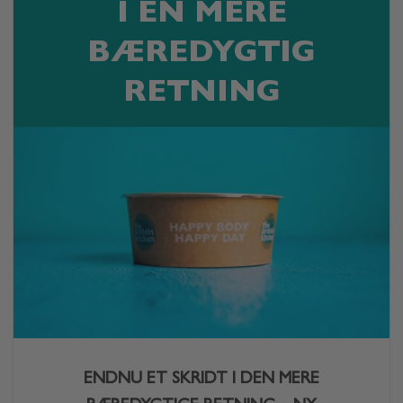
I EN MERE
BÆREDYGTIG
RETNING
ENDNU ET SKRIDT I DEN MERE