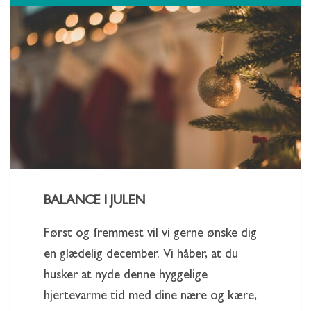
BALANCE I JULEN
Først og fremmest vil vi gerne ønske dig
en glædelig december. Vi håber, at du
husker at nyde denne hyggelige
hjertevarme tid med dine nære og kære,