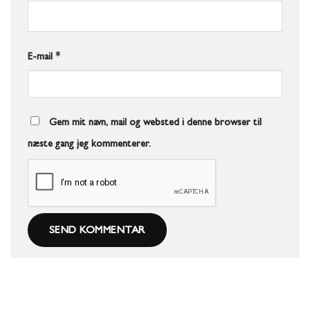
E-mail
*
Gem mit navn, mail og websted i denne browser til
næste gang jeg kommenterer.