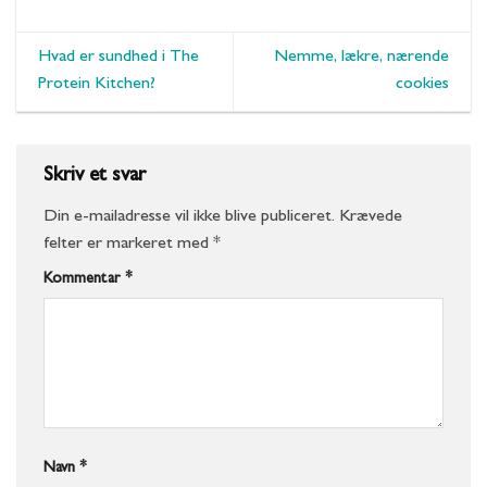
Hvad er sundhed i The
Nemme, lækre, nærende
Protein Kitchen?
cookies
Skriv et svar
Din e-mailadresse vil ikke blive publiceret.
Krævede
felter er markeret med
*
Kommentar
*
Navn
*