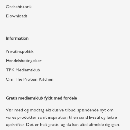
Ordrehistorik
Downloads
Information
Privatlivspolitik
Handelsbetingelser
TPK Medlemsklub
Om The Protein Kitchen
Gratis medlemsklub fyldt med fordele
Vær med og modtag eksklusive tilbud, spændende nyt om
vores produkter samt inspiration til en sund livsstil og lækre
opskrifter. Det er helt gratis, og du kan altid afmelde dig igen.