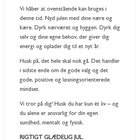
Vi håber at ovenstående kan bruges i
denne tid. Nyd julen med dine nære og
kære. Dyrk nærværet og hyggen. Dyrk dig
selv og dine egne behov, der giver dig
energi og oplader dig til et nyt år.
Husk på, det hele skal nok gå. Det handler
i sidste ende om de gode valg og det
gode, positive og løsningsorienterede
mindset.
Vi tror på dig! Husk du har kun ét liv – og
du alene er ansvarlig for din egen
sundhed, mentalt og fysisk.
RIGTIGT GLÆDELIG JUL.