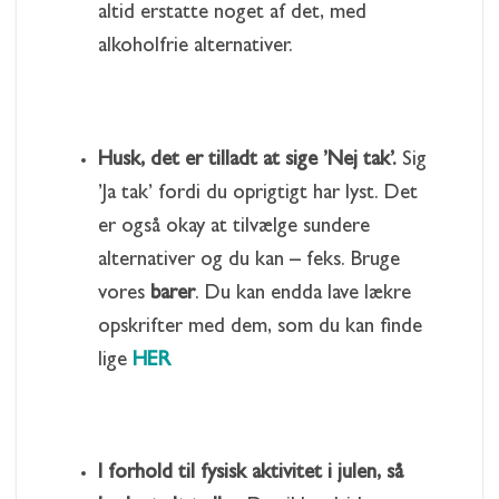
altid erstatte noget af det, med
alkoholfrie alternativer.
Husk, det er tilladt at sige ’Nej tak’.
Sig
’Ja tak’ fordi du oprigtigt har lyst. Det
er også okay at tilvælge sundere
alternativer og du kan – feks. Bruge
vores
barer
. Du kan endda lave lækre
opskrifter med dem, som du kan finde
lige
HER
I forhold til fysisk aktivitet i julen, så