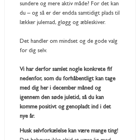
sundere og mere aktiv måde? For det kan
du – og så er der endda samtidigt plads til
lækker julemad, gløgg og æbleskiver.
Det handler om mindset og de gode valg
for dig selv.
Vi har derfor samlet nogle konkrete fif
nedenfor, som du forhåbentligt kan tage
med dig her i december måned og
igennem den søde juletid, så du kan
komme positivt og genopladt ind i det
nye år.
Husk selvforkælelse kan være mange ting!