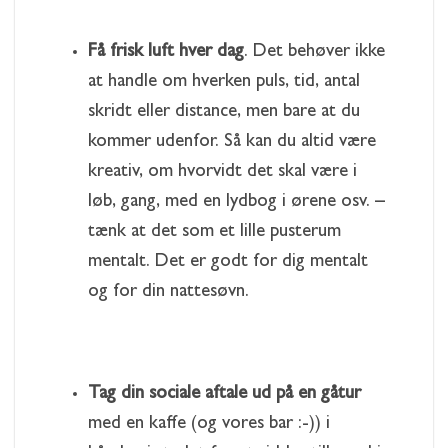
Få frisk luft hver dag
. Det behøver ikke
at handle om hverken puls, tid, antal
skridt eller distance, men bare at du
kommer udenfor. Så kan du altid være
kreativ, om hvorvidt det skal være i
løb, gang, med en lydbog i ørene osv. –
tænk at det som et lille pusterum
mentalt. Det er godt for dig mentalt
og for din nattesøvn.
Tag din sociale aftale ud på en gåtur
med en kaffe (og vores bar :-)) i