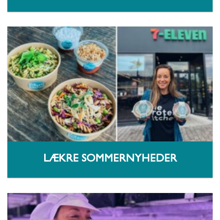
LÆKRE SOMMERNYHEDER