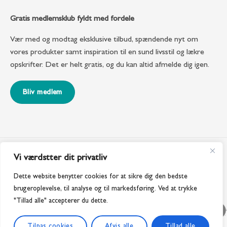
Gratis medlemsklub fyldt med fordele
Vær med og modtag eksklusive tilbud, spændende nyt om
vores produkter samt inspiration til en sund livsstil og lækre
opskrifter. Det er helt gratis, og du kan altid afmelde dig igen.
Bliv medlem
Vi værdstter dit privatliv
Dette website benytter cookies for at sikre dig den bedste
brugeroplevelse, til analyse og til markedsføring. Ved at trykke
"Tillad alle" accepterer du dette.
Tilpas cookies
Afvis alle
Tillad alle