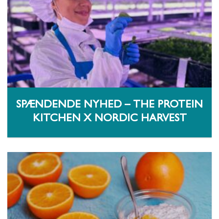
SPÆNDENDE NYHED – THE PROTEIN
KITCHEN X NORDIC HARVEST