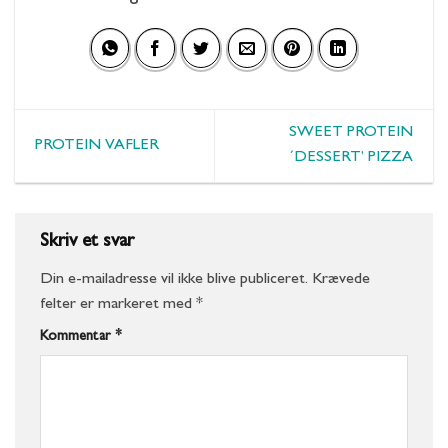
SWEET PROTEIN
PROTEIN VAFLER
´DESSERT’ PIZZA
Skriv et svar
Din e-mailadresse vil ikke blive publiceret.
Krævede
felter er markeret med
*
Kommentar
*