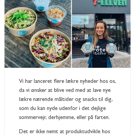
Vi har lanceret flere lækre nyheder hos os,
da vi ønsker at blive ved med at lave nye
lækre nærende måltider og snacks til dig,
som du kan nyde udenfor i det dejlige
sommervejr, derhjemme, eller på farten.
Det er ikke nemt at produktudvikle hos