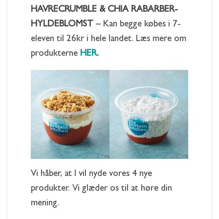
HAVRECRUMBLE & CHIA RABARBER-
HYLDEBLOMST
– Kan begge købes i 7-
eleven til 26kr i hele landet. Læs mere om
produkterne
HER
.
Vi håber, at I vil nyde vores 4 nye
produkter. Vi glæder os til at høre din
mening.