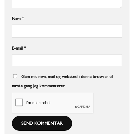
Navn
*
E-mail
*
Gem mit navn, mail og websted i denne browser til
næste gang jeg kommenterer.