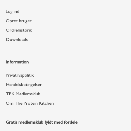
Log ind
Opret bruger
Ordrehistorik
Downloads
Information
Privatlivspolitik
Handelsbetingelser
TPK Medlemsklub
Om The Protein Kitchen
Gratis medlemsklub fyldt med fordele