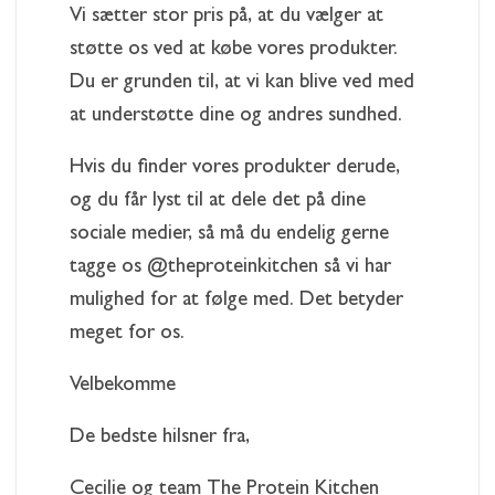
Vi sætter stor pris på, at du vælger at
støtte os ved at købe vores produkter.
Du er grunden til, at vi kan blive ved med
at understøtte dine og andres sundhed.
Hvis du finder vores produkter derude,
og du får lyst til at dele det på dine
sociale medier, så må du endelig gerne
tagge os @theproteinkitchen så vi har
mulighed for at følge med. Det betyder
meget for os.
Velbekomme
De bedste hilsner fra,
Cecilie og team The Protein Kitchen