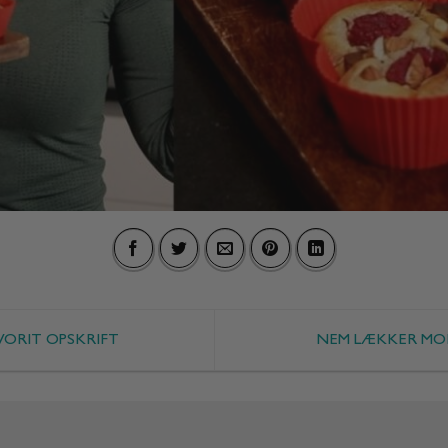
VORIT OPSKRIFT
NEM LÆKKER MO