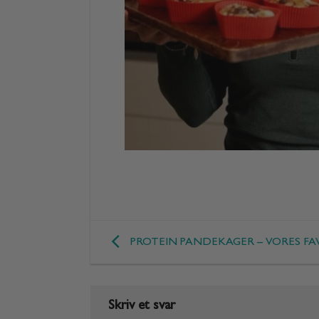
PROTEIN PANDEKAGER – VORES FA
Skriv et svar