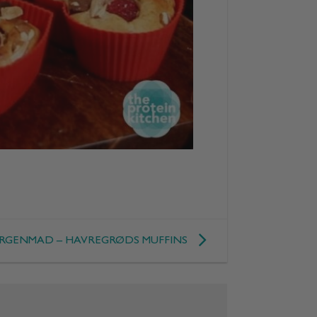
RGENMAD – HAVREGRØDS MUFFINS