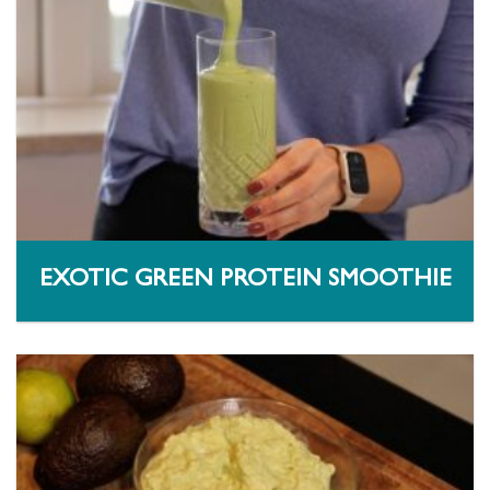
EXOTIC GREEN PROTEIN SMOOTHIE