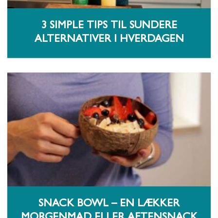
3 SIMPLE TIPS TIL SUNDERE
ALTERNATIVER I HVERDAGEN
SNACK BOWL – EN LÆKKER
MORGENMAD ELLER AFTENSNACK