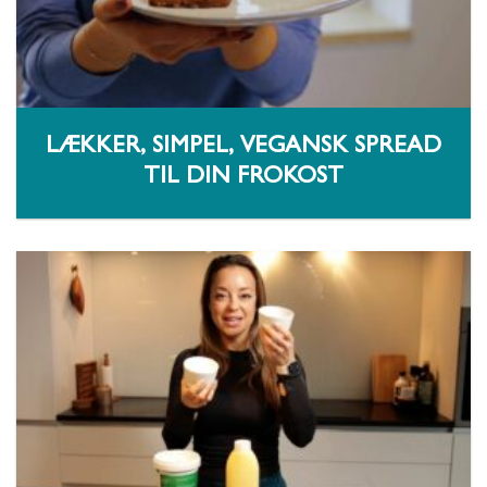
LÆKKER, SIMPEL, VEGANSK SPREAD
TIL DIN FROKOST