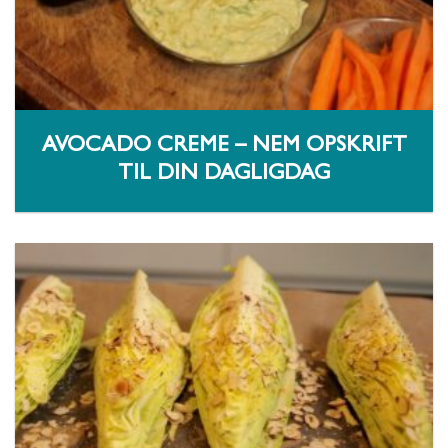
AVOCADO CREME – NEM OPSKRIFT
TIL DIN DAGLIGDAG