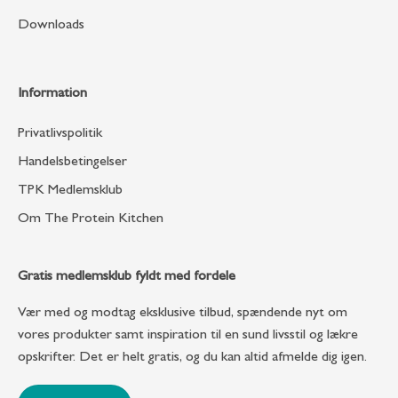
Downloads
Information
Privatlivspolitik
Handelsbetingelser
TPK Medlemsklub
Om The Protein Kitchen
Gratis medlemsklub fyldt med fordele
Vær med og modtag eksklusive tilbud, spændende nyt om
vores produkter samt inspiration til en sund livsstil og lækre
opskrifter. Det er helt gratis, og du kan altid afmelde dig igen.