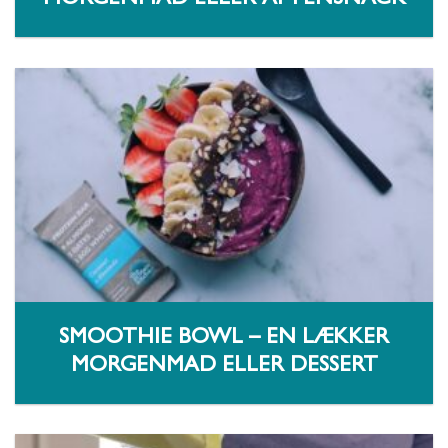
SMOOTHIE BOWL – EN LÆKKER
MORGENMAD ELLER DESSERT