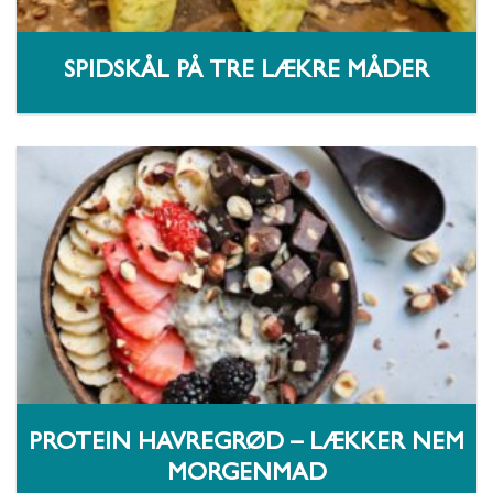
SPIDSKÅL PÅ TRE LÆKRE MÅDER
PROTEIN HAVREGRØD – LÆKKER NEM
MORGENMAD