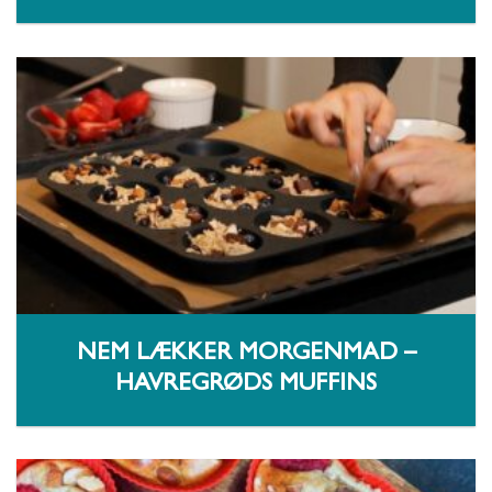
NEM LÆKKER MORGENMAD –
HAVREGRØDS MUFFINS